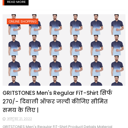
READ MORE
ONLINE SHOPPING
GRITSTONES Men's Regular FiT-Shirt सिर्फ
₹270/- दिवाली ऑफर जल्दी कीजिए सीमित
समय के लिए |
अक्टूबर 21, 2022
GRITSTONES Men's Regular FiT-Shirt Product Details Material