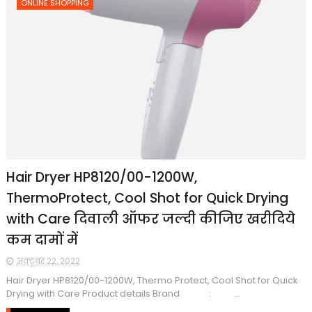
ONLINE SHOPPING
Hair Dryer HP8120/00-1200W,
ThermoProtect, Cool Shot for Quick Drying
with Care दिवाली ऑफर जल्दी कीजिए खरीदिये
कम दामों में
अक्टूबर 22, 2022
Hair Dryer HP8120/00-1200W, Thermo Protect, Cool Shot for Quick
Drying with Care Product details Brand : ...