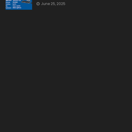
June 25, 2025