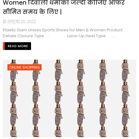
Women दिवाली धमाका जल्दी कीजिए ऑफर
सीमित समय के लिए |
अक्टूबर 20, 2022
Plaeto Slam Unisex Sports Shoes for Men & Women Product
Details Closure Type : Lace-Up Heel Type :...
READ MORE
ONLINE SHOPPING