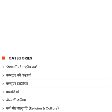
CATEGORIES
"देशभक्ति / राष्ट्रीय पर्व"
कंप्यूटर की कहानी
कंप्यूटर हार्डवेयर
कहानियाँ
खेल की दुनिया
धर्म और संस्कृति (Religion & Culture)