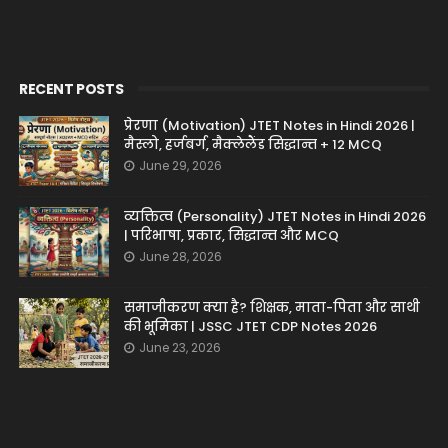
RECENT POSTS
प्रेरणा (Motivation) JTET Notes in Hindi 2026 |
मैस्लो, हर्जबर्ग, मैक्लेलैंड सिद्धान्त + 12 MCQ
June 29, 2026
व्यक्तित्व (Personality) JTET Notes in Hindi 2026
| परिभाषा, प्रकार, सिद्धान्त और MCQ
June 28, 2026
समाजीकरण क्या है? शिक्षक, माता-पिता और साथी
की भूमिका | JSSC JTET CDP Notes 2026
June 23, 2026