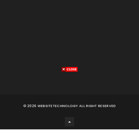
©
2026
WEBSITETECHNOLOGY
ALL RIGHT RESERVED