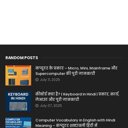
RANDOM POSTS
कंप्यूटर के प्रकार – Micro, Mini, Mainframe और
Supercomputer की पूरी जानकारी
July 11, 2025
कीबोर्ड क्या है? | Keyboard in Hindi | प्रकार, कार्य,
लेआउट और पूरी जानकारी
July 07, 2025
Computer Vocabulary in English with Hindi
Meaning – कंप्यूटर शब्दावली हिंदी में