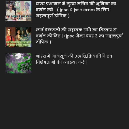
राज्य प्रशासन में मुख्य सचिव की भूमिका का
वर्णन करें | ( jpsc & jssc exam के लिए
महत्वपूर्ण टॉपिक )
लार्ड वेलेजली की सहायक संधि का विस्तार से
वर्णन कीजिए | (jpsc मैन्स पेपर 3 का महत्वपूर्ण
टॉपिक )
भारत में मानसून की उत्पत्ति,क्रियाविधि एवं
विशेषताओं की व्याख्या करें |